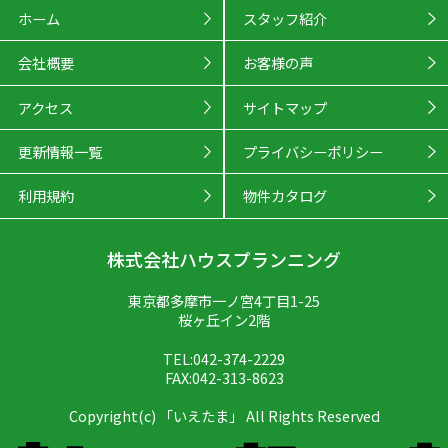
ホーム
スタッフ紹介
会社概要
お客様の声
アクセス
サイトマップ
更新情報一覧
プライバシーポリシー
利用規約
物件カタログ
株式会社ハウスプランニング
東京都多摩市一ノ宮4丁目1-25
桜ヶ丘イン2階
TEL:042-374-2229
FAX:042-313-8623
Copyright(c) 「いえたま」 All Rights Reserved