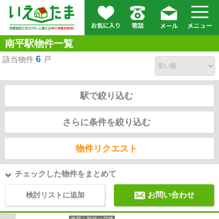
南平駅物件一覧
6
該当物件
戸
駅で絞り込む
さらに条件を絞り込む
物件リクエスト
チェックした物件をまとめて
検討リストに追加
お問い合わせ
売買｜新築一戸建