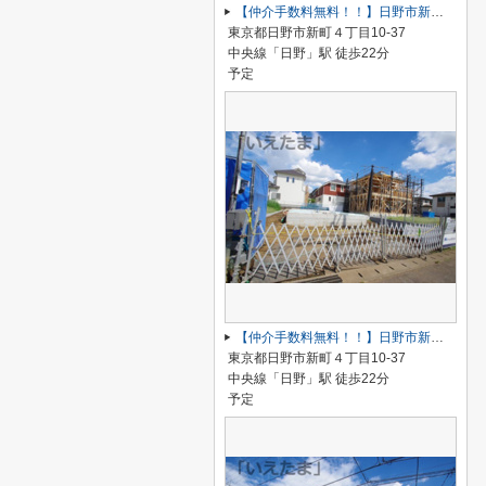
【仲介手数料無料！！】日野市新町4丁目 新築戸建て（全5棟）1号棟 6280万円
東京都日野市新町４丁目10-37
中央線「日野」駅 徒歩22分
予定
【仲介手数料無料！！】日野市新町4丁目 新築戸建て（全5棟）3号棟 6280万円
東京都日野市新町４丁目10-37
中央線「日野」駅 徒歩22分
予定