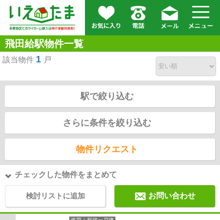
飛田給駅物件一覧
1
該当物件
戸
駅で絞り込む
さらに条件を絞り込む
物件リクエスト
チェックした物件をまとめて
検討リストに追加
お問い合わせ
売買｜新築一戸建