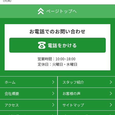
(売買)
ページトップへ
お電話でのお問い合わせ
電話をかける
営業時間：10:00~18:00
定休日：火曜日・水曜日
ホーム
スタッフ紹介
会社概要
お客様の声
アクセス
サイトマップ