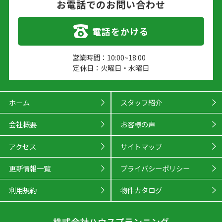
お電話でのお問い合わせ
電話をかける
営業時間：10:00~18:00
定休日：火曜日・水曜日
ホーム
スタッフ紹介
会社概要
お客様の声
アクセス
サイトマップ
更新情報一覧
プライバシーポリシー
利用規約
物件カタログ
株式会社ハウスプランニング