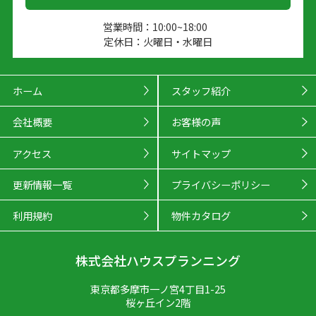
営業時間：10:00~18:00
定休日：火曜日・水曜日
ホーム
スタッフ紹介
会社概要
お客様の声
アクセス
サイトマップ
更新情報一覧
プライバシーポリシー
利用規約
物件カタログ
株式会社ハウスプランニング
東京都多摩市一ノ宮4丁目1-25
桜ヶ丘イン2階