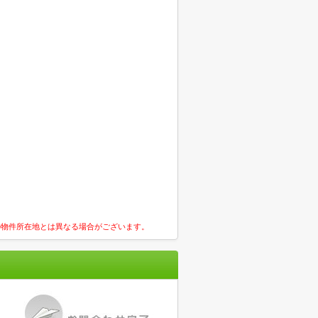
の物件所在地とは異なる場合がございます。