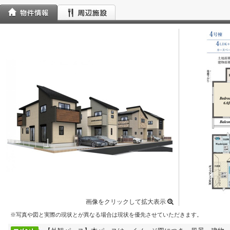
画像をクリックして拡大表示
※写真や図と実際の現状とが異なる場合は現状を優先させていただきます。