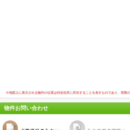
※地図上に表示される物件の位置は付近住所に所在することを表すものであり、実際
物件お問い合わせ