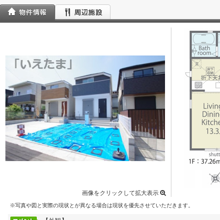
画像をクリックして拡大表示
※写真や図と実際の現状とが異なる場合は現状を優先させていただきます。