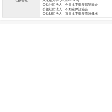
取扱会社
東京都知事 (4) 第92290号
公益社団法人 全日本不動産保証協会
公益社団法人 不動産保証協会
公益財団法人 東日本不動産流通機構