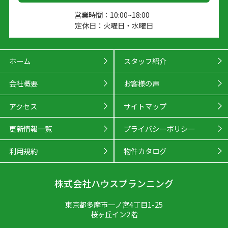
営業時間：10:00~18:00
定休日：火曜日・水曜日
ホーム
スタッフ紹介
会社概要
お客様の声
アクセス
サイトマップ
更新情報一覧
プライバシーポリシー
利用規約
物件カタログ
株式会社ハウスプランニング
東京都多摩市一ノ宮4丁目1-25
桜ヶ丘イン2階