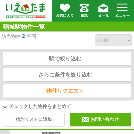
稲城駅物件一覧
2
該当物件
区画
駅で絞り込む
さらに条件を絞り込む
物件リクエスト
チェックした物件をまとめて
検討リストに追加
お問い合わせ
売買｜売地