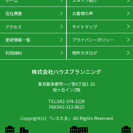
ホーム
スタッフ紹介
会社概要
お客様の声
アクセス
サイトマップ
更新情報一覧
プライバシーポリシー
利用規約
物件カタログ
株式会社ハウスプランニング
東京都多摩市一ノ宮4丁目1-25
桜ヶ丘イン2階
TEL:042-374-2229
FAX:042-313-8623
Copyright(c) 「いえたま」 All Rights Reserved