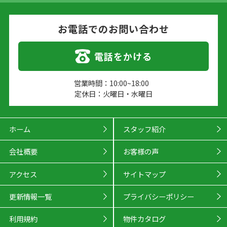
お電話でのお問い合わせ
電話をかける
営業時間：10:00~18:00
定休日：火曜日・水曜日
ホーム
スタッフ紹介
会社概要
お客様の声
アクセス
サイトマップ
更新情報一覧
プライバシーポリシー
利用規約
物件カタログ