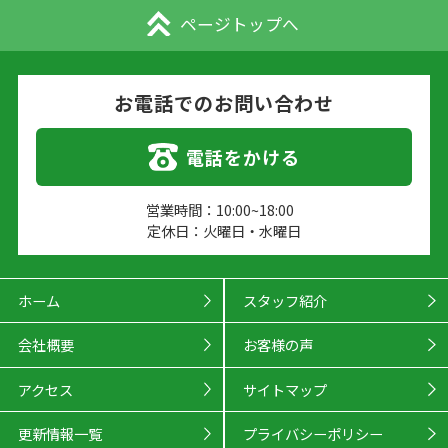
ページトップへ
お電話でのお問い合わせ
電話をかける
営業時間：10:00~18:00
定休日：火曜日・水曜日
ホーム
スタッフ紹介
会社概要
お客様の声
アクセス
サイトマップ
更新情報一覧
プライバシーポリシー