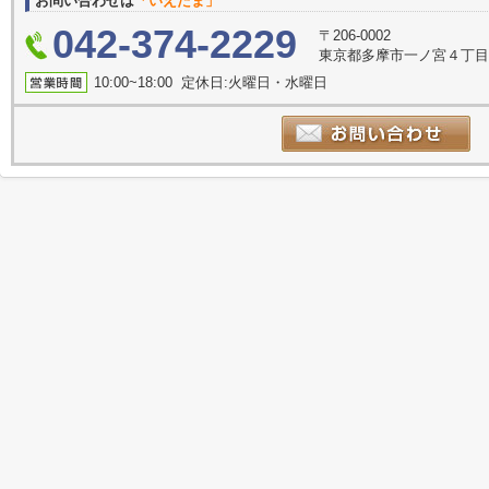
お問い合わせは
「いえたま」
042-374-2229
〒206-0002
東京都多摩市一ノ宮４丁目1-
10:00~18:00 定休日:火曜日・水曜日