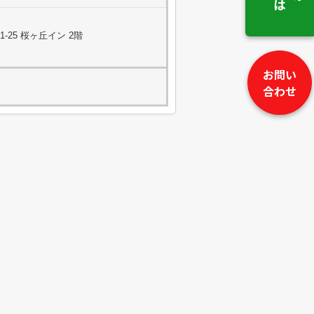
25 桜ヶ丘イン 2階
お問い
合わせ