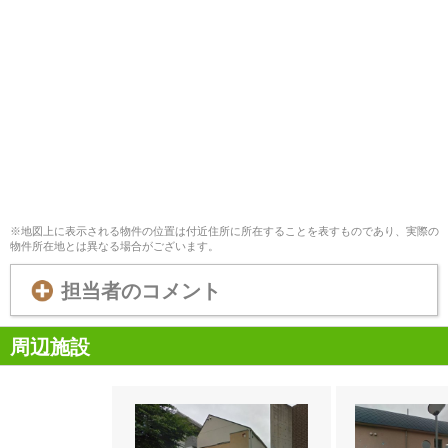
※地図上に表示される物件の位置は付近住所に所在することを表すものであり、実際の
物件所在地とは異なる場合がございます。
担当者のコメント
周辺施設