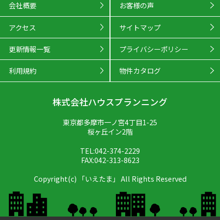
会社概要
お客様の声
アクセス
サイトマップ
更新情報一覧
プライバシーポリシー
利用規約
物件カタログ
株式会社ハウスプランニング
東京都多摩市一ノ宮4丁目1-25
桜ヶ丘イン2階
TEL:042-374-2229
FAX:042-313-8623
Copyright(c) 「いえたま」 All Rights Reserved