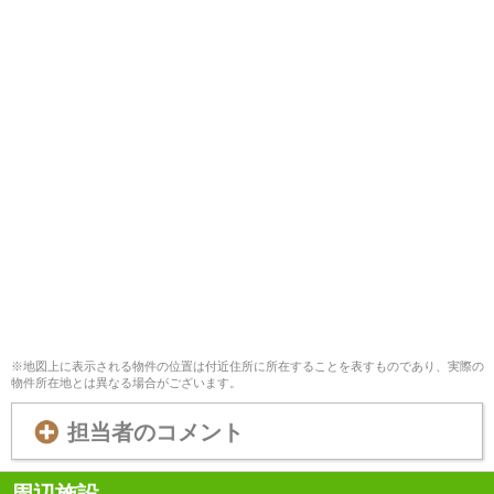
※地図上に表示される物件の位置は付近住所に所在することを表すものであり、実際の
物件所在地とは異なる場合がございます。
担当者のコメント
周辺施設