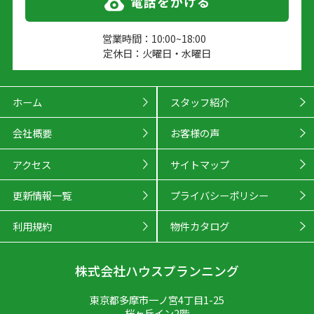
電話をかける
営業時間：10:00~18:00
定休日：火曜日・水曜日
ホーム
スタッフ紹介
会社概要
お客様の声
アクセス
サイトマップ
更新情報一覧
プライバシーポリシー
利用規約
物件カタログ
株式会社ハウスプランニング
東京都多摩市一ノ宮4丁目1-25
桜ヶ丘イン2階