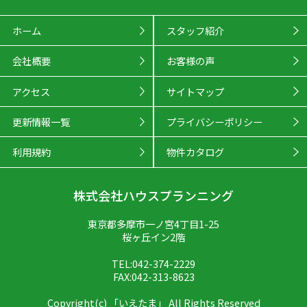
ホーム
スタッフ紹介
会社概要
お客様の声
アクセス
サイトマップ
更新情報一覧
プライバシーポリシー
利用規約
物件カタログ
株式会社ハウスプランニング
東京都多摩市一ノ宮4丁目1-25
桜ヶ丘イン2階
TEL:042-374-2229
FAX:042-313-8623
Copyright(c) 「いえたま」 All Rights Reserved