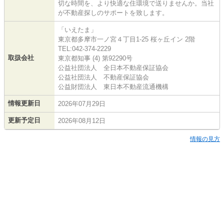
切な時間を、より快適な住環境で送りませんか。当社
が不動産探しのサポートを致します。
「いえたま」
東京都多摩市一ノ宮４丁目1-25 桜ヶ丘イン 2階
TEL:042-374-2229
取扱会社
東京都知事 (4) 第92290号
公益社団法人 全日本不動産保証協会
公益社団法人 不動産保証協会
公益財団法人 東日本不動産流通機構
情報更新日
2026年07月29日
更新予定日
2026年08月12日
情報の見方