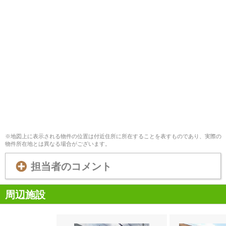
※地図上に表示される物件の位置は付近住所に所在することを表すものであり、実際の
物件所在地とは異なる場合がございます。
担当者のコメント
周辺施設