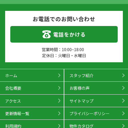
お電話でのお問い合わせ
電話をかける
営業時間：10:00~18:00
定休日：火曜日・水曜日
ホーム
スタッフ紹介
会社概要
お客様の声
アクセス
サイトマップ
更新情報一覧
プライバシーポリシー
利用規約
物件カタログ