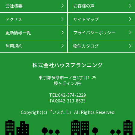
会社概要
お客様の声
アクセス
サイトマップ
更新情報一覧
プライバシーポリシー
利用規約
物件カタログ
株式会社ハウスプランニング
東京都多摩市一ノ宮4丁目1-25
桜ヶ丘イン2階
TEL:042-374-2229
FAX:042-313-8623
Copyright(c) 「いえたま」 All Rights Reserved