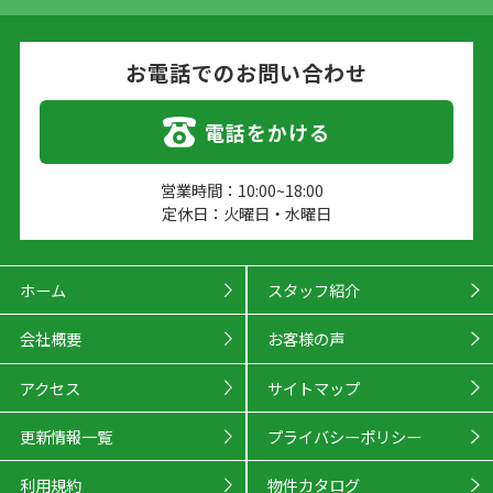
お電話でのお問い合わせ
電話をかける
営業時間：10:00~18:00
定休日：火曜日・水曜日
ホーム
スタッフ紹介
会社概要
お客様の声
アクセス
サイトマップ
更新情報一覧
プライバシーポリシー
利用規約
物件カタログ