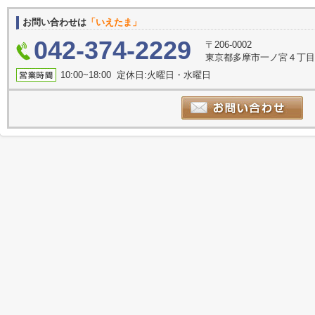
お問い合わせは
「いえたま」
042-374-2229
〒206-0002
東京都多摩市一ノ宮４丁目1-
10:00~18:00 定休日:火曜日・水曜日