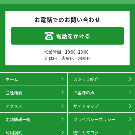
お電話でのお問い合わせ
電話をかける
営業時間：10:00~18:00
定休日：火曜日・水曜日
ホーム
スタッフ紹介
会社概要
お客様の声
アクセス
サイトマップ
更新情報一覧
プライバシーポリシー
利用規約
物件カタログ