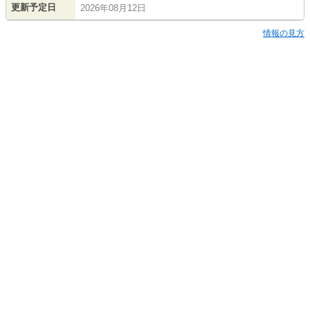
更新予定日
2026年08月12日
情報の見方