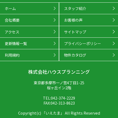
ホーム
スタッフ紹介
会社概要
お客様の声
アクセス
サイトマップ
更新情報一覧
プライバシーポリシー
利用規約
物件カタログ
株式会社ハウスプランニング
東京都多摩市一ノ宮4丁目1-25
桜ヶ丘イン2階
TEL:042-374-2229
FAX:042-313-8623
Copyright(c) 「いえたま」 All Rights Reserved