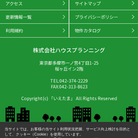
アクセス
サイトマップ
更新情報一覧
プライバシーポリシー
利用規約
物件カタログ
株式会社ハウスプランニング
東京都多摩市一ノ宮4丁目1-25
桜ヶ丘イン2階
TEL:042-374-2229
FAX:042-313-8623
Copyright(c) 「いえたま」 All Rights Reserved
当サイトでは、お客様の当サイト利用状況把握、サービス向上検討を目的と
して、クッキー（Cookie）を使用しています。