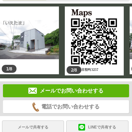
1/8
2/8
メールでお問い合わせする
電話でお問い合わせする
メールで共有する
LINEで共有する