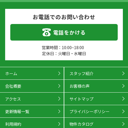
お電話でのお問い合わせ
電話をかける
営業時間：10:00~18:00
定休日：火曜日・水曜日
ホーム
スタッフ紹介
会社概要
お客様の声
アクセス
サイトマップ
更新情報一覧
プライバシーポリシー
利用規約
物件カタログ