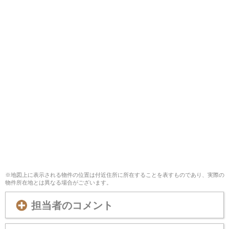
※地図上に表示される物件の位置は付近住所に所在することを表すものであり、実際の
物件所在地とは異なる場合がございます。
担当者のコメント