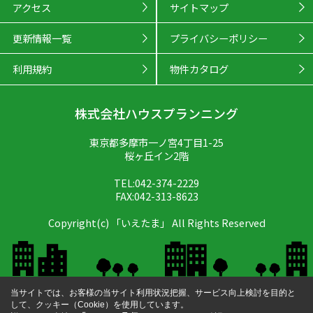
アクセス
サイトマップ
更新情報一覧
プライバシーポリシー
利用規約
物件カタログ
株式会社ハウスプランニング
東京都多摩市一ノ宮4丁目1-25
桜ヶ丘イン2階
TEL:042-374-2229
FAX:042-313-8623
Copyright(c) 「いえたま」 All Rights Reserved
当サイトでは、お客様の当サイト利用状況把握、サービス向上検討を目的と
して、クッキー（Cookie）を使用しています。