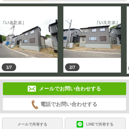
1/7
2/7
メールでお問い合わせする
電話でお問い合わせする
メールで共有する
LINEで共有する