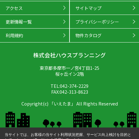
アクセス
サイトマップ
更新情報一覧
プライバシーポリシー
利用規約
物件カタログ
株式会社ハウスプランニング
東京都多摩市一ノ宮4丁目1-25
桜ヶ丘イン2階
TEL:042-374-2229
FAX:042-313-8623
Copyright(c) 「いえたま」 All Rights Reserved
当サイトでは、お客様の当サイト利用状況把握、サービス向上検討を目的と