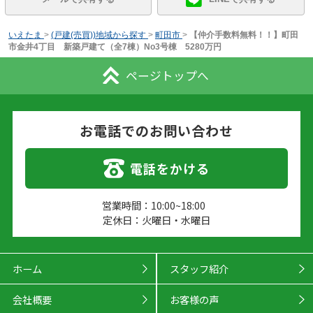
いえたま
>
(戸建(売買))地域から探す
>
町田市
>
【仲介手数料無料！！】町田
市金井4丁目 新築戸建て（全7棟）No3号棟 5280万円
ページトップへ
お電話でのお問い合わせ
電話をかける
営業時間：10:00~18:00
定休日：火曜日・水曜日
ホーム
スタッフ紹介
会社概要
お客様の声