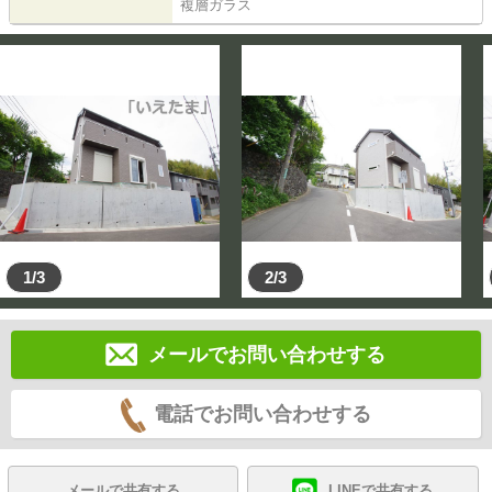
複層ガラス
1/3
2/3
メールでお問い合わせする
電話でお問い合わせする
メールで共有する
LINEで共有する