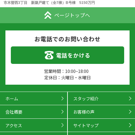
市木曽西3丁目 新築戸建て（全7棟）B号棟 5150万円
ページトップへ
お電話でのお問い合わせ
電話をかける
営業時間：10:00~18:00
定休日：火曜日・水曜日
ホーム
スタッフ紹介
会社概要
お客様の声
アクセス
サイトマップ