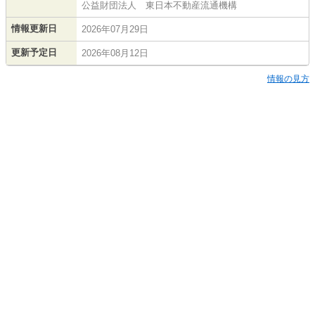
公益財団法人 東日本不動産流通機構
情報更新日
2026年07月29日
更新予定日
2026年08月12日
情報の見方