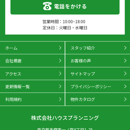
電話をかける
営業時間：10:00~18:00
定休日：火曜日・水曜日
ホーム
スタッフ紹介
会社概要
お客様の声
アクセス
サイトマップ
更新情報一覧
プライバシーポリシー
利用規約
物件カタログ
株式会社ハウスプランニング
東京都多摩市一ノ宮4丁目1-25