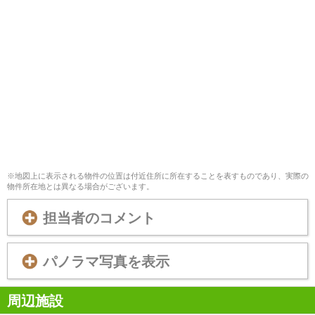
※地図上に表示される物件の位置は付近住所に所在することを表すものであり、実際の
物件所在地とは異なる場合がございます。
担当者のコメント
パノラマ写真を表示
周辺施設