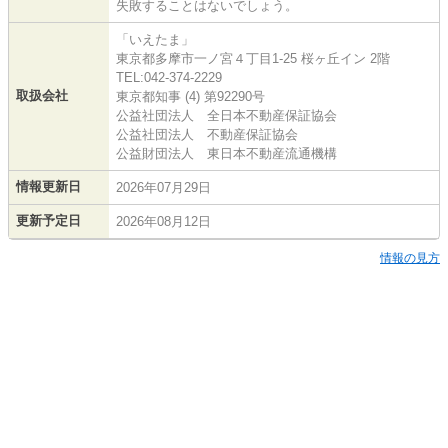
失敗することはないでしょう。
「いえたま」
東京都多摩市一ノ宮４丁目1-25 桜ヶ丘イン 2階
TEL:042-374-2229
取扱会社
東京都知事 (4) 第92290号
公益社団法人 全日本不動産保証協会
公益社団法人 不動産保証協会
公益財団法人 東日本不動産流通機構
情報更新日
2026年07月29日
更新予定日
2026年08月12日
情報の見方