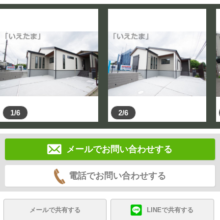
1/6
2/6
メールでお問い合わせする
電話でお問い合わせする
メールで共有する
LINEで共有する