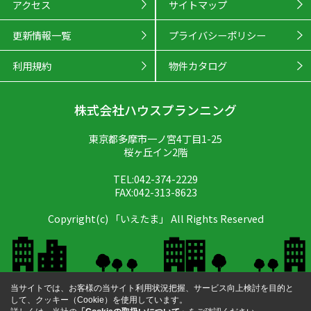
アクセス
サイトマップ
更新情報一覧
プライバシーポリシー
利用規約
物件カタログ
株式会社ハウスプランニング
東京都多摩市一ノ宮4丁目1-25
桜ヶ丘イン2階
TEL:042-374-2229
FAX:042-313-8623
Copyright(c) 「いえたま」 All Rights Reserved
当サイトでは、お客様の当サイト利用状況把握、サービス向上検討を目的と
して、クッキー（Cookie）を使用しています。