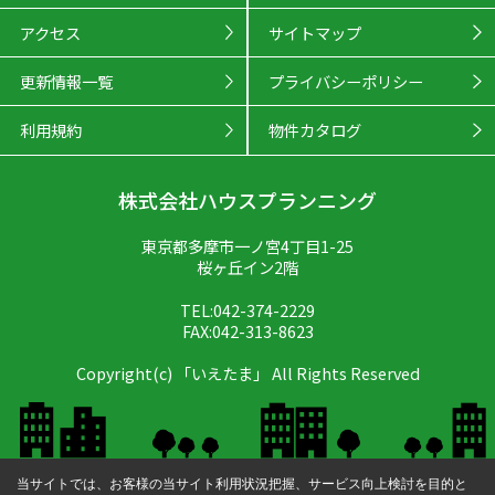
アクセス
サイトマップ
更新情報一覧
プライバシーポリシー
利用規約
物件カタログ
株式会社ハウスプランニング
東京都多摩市一ノ宮4丁目1-25
桜ヶ丘イン2階
TEL:042-374-2229
FAX:042-313-8623
Copyright(c) 「いえたま」 All Rights Reserved
当サイトでは、お客様の当サイト利用状況把握、サービス向上検討を目的と