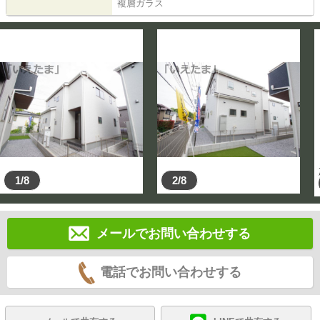
複層ガラス
1/8
2/8
メールでお問い合わせする
電話でお問い合わせする