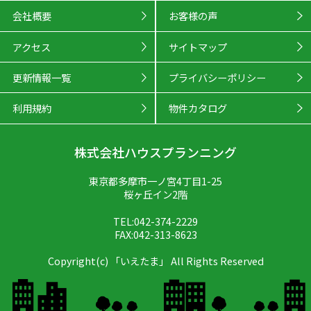
会社概要
お客様の声
アクセス
サイトマップ
更新情報一覧
プライバシーポリシー
利用規約
物件カタログ
株式会社ハウスプランニング
東京都多摩市一ノ宮4丁目1-25
桜ヶ丘イン2階
TEL:042-374-2229
FAX:042-313-8623
Copyright(c) 「いえたま」 All Rights Reserved