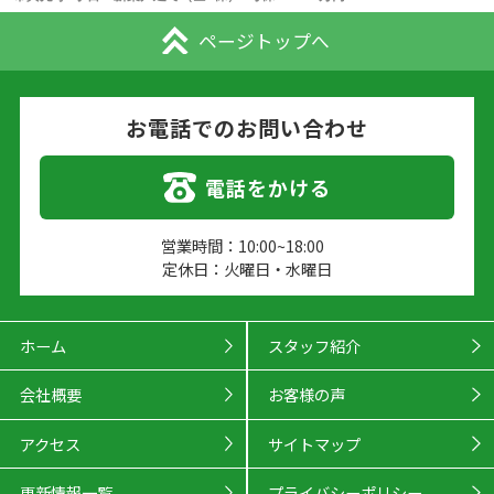
ページトップへ
お電話でのお問い合わせ
電話をかける
営業時間：10:00~18:00
定休日：火曜日・水曜日
ホーム
スタッフ紹介
会社概要
お客様の声
アクセス
サイトマップ
更新情報一覧
プライバシーポリシー