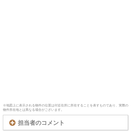
※地図上に表示される物件の位置は付近住所に所在することを表すものであり、実際の
物件所在地とは異なる場合がございます。
担当者のコメント