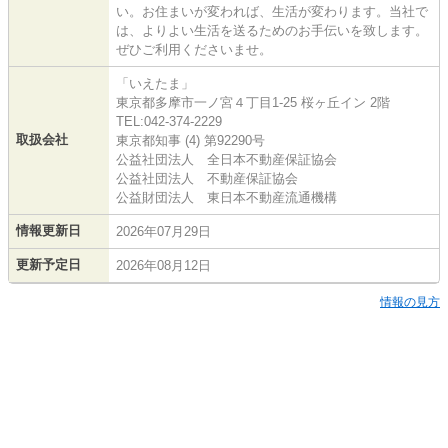
い。お住まいが変われば、生活が変わります。当社で
は、よりよい生活を送るためのお手伝いを致します。
ぜひご利用くださいませ。
「いえたま」
東京都多摩市一ノ宮４丁目1-25 桜ヶ丘イン 2階
TEL:042-374-2229
取扱会社
東京都知事 (4) 第92290号
公益社団法人 全日本不動産保証協会
公益社団法人 不動産保証協会
公益財団法人 東日本不動産流通機構
情報更新日
2026年07月29日
更新予定日
2026年08月12日
情報の見方