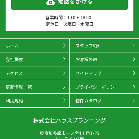
電話をかける
営業時間：10:00~18:00
定休日：火曜日・水曜日
ホーム
スタッフ紹介
会社概要
お客様の声
アクセス
サイトマップ
更新情報一覧
プライバシーポリシー
利用規約
物件カタログ
株式会社ハウスプランニング
東京都多摩市一ノ宮4丁目1-25
桜ヶ丘イン2階