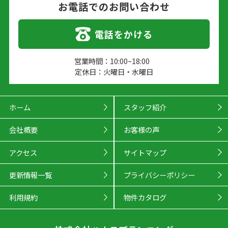
お電話でのお問い合わせ
電話をかける
営業時間：10:00~18:00
定休日：火曜日・水曜日
ホーム
スタッフ紹介
会社概要
お客様の声
アクセス
サイトマップ
更新情報一覧
プライバシーポリシー
利用規約
物件カタログ