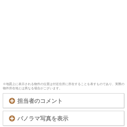
※地図上に表示される物件の位置は付近住所に所在することを表すものであり、実際の
物件所在地とは異なる場合がございます。
担当者のコメント
パノラマ写真を表示