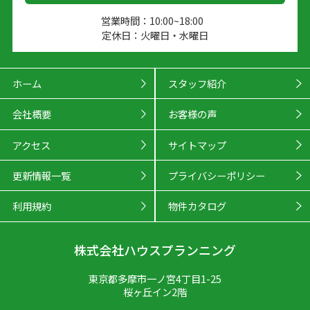
営業時間：10:00~18:00
定休日：火曜日・水曜日
ホーム
スタッフ紹介
会社概要
お客様の声
アクセス
サイトマップ
更新情報一覧
プライバシーポリシー
利用規約
物件カタログ
株式会社ハウスプランニング
東京都多摩市一ノ宮4丁目1-25
桜ヶ丘イン2階