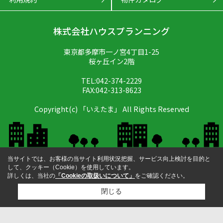
株式会社ハウスプランニング
東京都多摩市一ノ宮4丁目1-25
桜ヶ丘イン2階
TEL:042-374-2229
FAX:042-313-8623
Copyright(c) 「いえたま」 All Rights Reserved
当サイトでは、お客様の当サイト利用状況把握、サービス向上検討を目的と
して、クッキー（Cookie）を使用しています。
詳しくは、当社の
「Cookieの取扱いについて」
をご確認ください。
閉じる