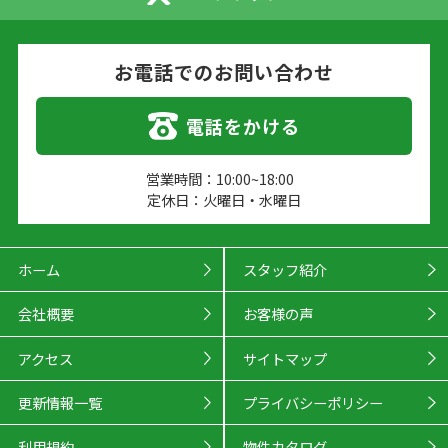
お電話でのお問い合わせ
電話をかける
営業時間：10:00~18:00
定休日：火曜日・水曜日
ホーム
スタッフ紹介
会社概要
お客様の声
アクセス
サイトマップ
更新情報一覧
プライバシーポリシー
利用規約
物件カタログ