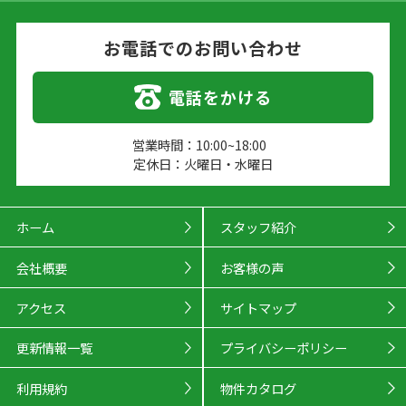
お電話でのお問い合わせ
電話をかける
営業時間：10:00~18:00
定休日：火曜日・水曜日
ホーム
スタッフ紹介
会社概要
お客様の声
アクセス
サイトマップ
更新情報一覧
プライバシーポリシー
利用規約
物件カタログ