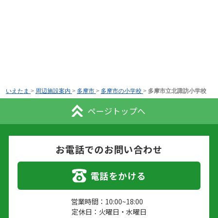
いえたま
>
周辺施設案内
>
多摩市
>
多摩市の小学校
>
多摩市立北諏訪小学校
ページトップへ
お電話でのお問い合わせ
電話をかける
営業時間：10:00~18:00
定休日：火曜日・水曜日