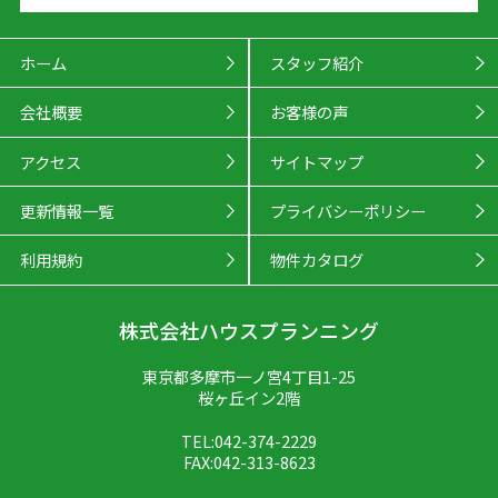
ホーム
スタッフ紹介
会社概要
お客様の声
アクセス
サイトマップ
更新情報一覧
プライバシーポリシー
利用規約
物件カタログ
株式会社ハウスプランニング
東京都多摩市一ノ宮4丁目1-25
桜ヶ丘イン2階
TEL:042-374-2229
FAX:042-313-8623