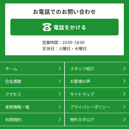
お電話でのお問い合わせ
電話をかける
営業時間：10:00~18:00
定休日：火曜日・水曜日
ホーム
スタッフ紹介
会社概要
お客様の声
アクセス
サイトマップ
更新情報一覧
プライバシーポリシー
利用規約
物件カタログ