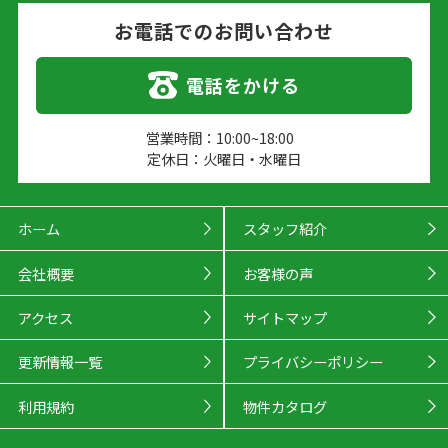
お電話でのお問い合わせ
電話をかける
営業時間：10:00~18:00
定休日：火曜日・水曜日
ホーム
スタッフ紹介
会社概要
お客様の声
アクセス
サイトマップ
更新情報一覧
プライバシーポリシー
利用規約
物件カタログ