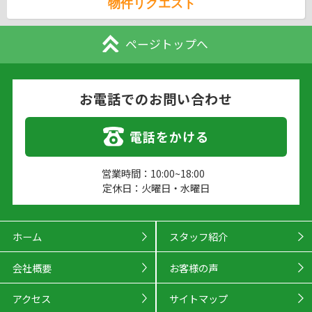
物件リクエスト
ページトップへ
お電話でのお問い合わせ
電話をかける
営業時間：10:00~18:00
定休日：火曜日・水曜日
ホーム
スタッフ紹介
会社概要
お客様の声
アクセス
サイトマップ