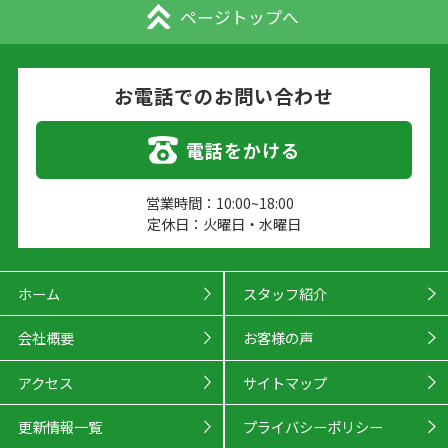
ページトップへ
お電話でのお問い合わせ
電話をかける
営業時間：10:00~18:00
定休日：火曜日・水曜日
ホーム
スタッフ紹介
会社概要
お客様の声
アクセス
サイトマップ
更新情報一覧
プライバシーポリシー