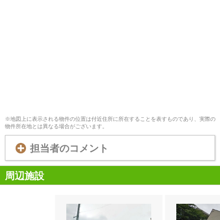
※地図上に表示される物件の位置は付近住所に所在することを表すものであり、実際の
物件所在地とは異なる場合がございます。
担当者のコメント
周辺施設