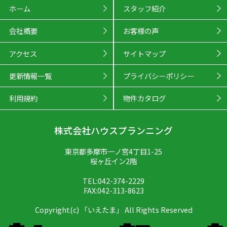
ホーム
スタッフ紹介
会社概要
お客様の声
アクセス
サイトマップ
更新情報一覧
プライバシーポリシー
利用規約
物件カタログ
株式会社ハウスプランニング
東京都多摩市一ノ宮4丁目1-25
桜ヶ丘イン2階
TEL:042-374-2229
FAX:042-313-8623
Copyright(c) 「いえたま」 All Rights Reserved