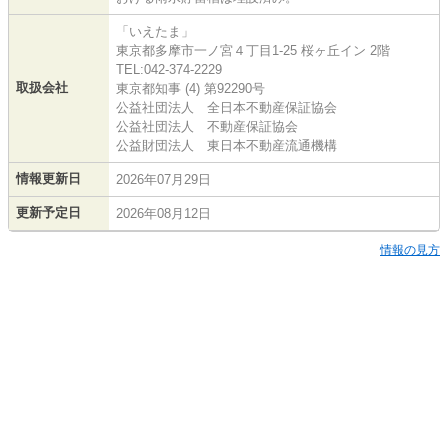
「いえたま」
東京都多摩市一ノ宮４丁目1-25 桜ヶ丘イン 2階
TEL:042-374-2229
取扱会社
東京都知事 (4) 第92290号
公益社団法人 全日本不動産保証協会
公益社団法人 不動産保証協会
公益財団法人 東日本不動産流通機構
情報更新日
2026年07月29日
更新予定日
2026年08月12日
情報の見方