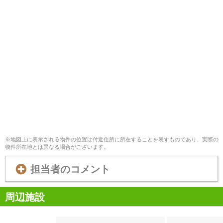
※地図上に表示される物件の位置は付近住所に所在することを表すものであり、実際の
物件所在地とは異なる場合がございます。
担当者のコメント
周辺施設