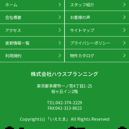
ホーム
スタッフ紹介
会社概要
お客様の声
アクセス
サイトマップ
更新情報一覧
プライバシーポリシー
利用規約
物件カタログ
株式会社ハウスプランニング
東京都多摩市一ノ宮4丁目1-25
桜ヶ丘イン2階
TEL:042-374-2229
FAX:042-313-8623
Copyright(c) 「いえたま」 All Rights Reserved