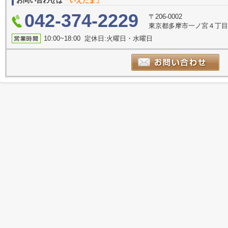
お問い合わせは
「いえたま」
042-374-2229
〒206-0002
東京都多摩市一ノ宮４丁目1-
10:00~18:00 定休日:火曜日・水曜日