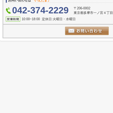
お問い合わせは
「いえたま」
042-374-2229
〒206-0002
東京都多摩市一ノ宮４丁目1-
10:00~18:00 定休日:火曜日・水曜日