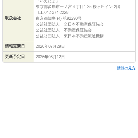
「いえたま」
東京都多摩市一ノ宮４丁目1-25 桜ヶ丘イン 2階
TEL:042-374-2229
取扱会社
東京都知事 (4) 第92290号
公益社団法人 全日本不動産保証協会
公益社団法人 不動産保証協会
公益財団法人 東日本不動産流通機構
情報更新日
2026年07月29日
更新予定日
2026年08月12日
情報の見方