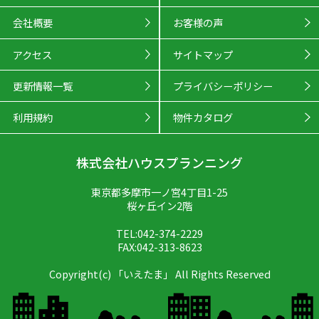
会社概要
お客様の声
アクセス
サイトマップ
更新情報一覧
プライバシーポリシー
利用規約
物件カタログ
株式会社ハウスプランニング
東京都多摩市一ノ宮4丁目1-25
桜ヶ丘イン2階
TEL:042-374-2229
FAX:042-313-8623
Copyright(c) 「いえたま」 All Rights Reserved