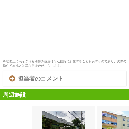
※地図上に表示される物件の位置は付近住所に所在することを表すものであり、実際の
物件所在地とは異なる場合がございます。
担当者のコメント
周辺施設