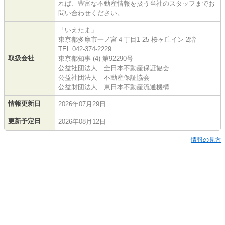
れば、豊富な不動産情報を扱う当社のスタッフまでお
問い合わせください。
「いえたま」
東京都多摩市一ノ宮４丁目1-25 桜ヶ丘イン 2階
TEL:042-374-2229
取扱会社
東京都知事 (4) 第92290号
公益社団法人 全日本不動産保証協会
公益社団法人 不動産保証協会
公益財団法人 東日本不動産流通機構
情報更新日
2026年07月29日
更新予定日
2026年08月12日
情報の見方