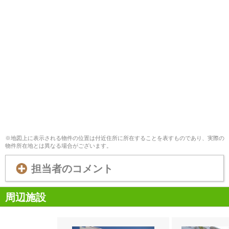
※地図上に表示される物件の位置は付近住所に所在することを表すものであり、実際の
物件所在地とは異なる場合がございます。
担当者のコメント
周辺施設