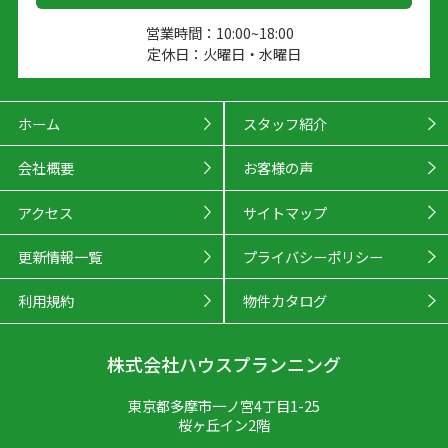
営業時間：10:00~18:00
定休日：火曜日・水曜日
ホーム
スタッフ紹介
会社概要
お客様の声
アクセス
サイトマップ
更新情報一覧
プライバシーポリシー
利用規約
物件カタログ
株式会社ハウスプランニング
東京都多摩市一ノ宮4丁目1-25
桜ヶ丘イン2階