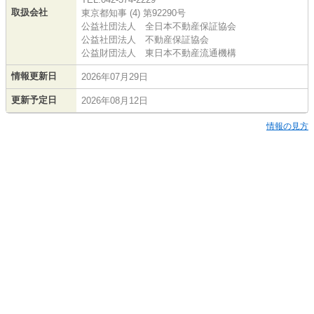
取扱会社
東京都知事 (4) 第92290号
公益社団法人 全日本不動産保証協会
公益社団法人 不動産保証協会
公益財団法人 東日本不動産流通機構
情報更新日
2026年07月29日
更新予定日
2026年08月12日
情報の見方