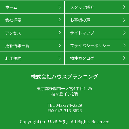
ホーム
スタッフ紹介
会社概要
お客様の声
アクセス
サイトマップ
更新情報一覧
プライバシーポリシー
利用規約
物件カタログ
株式会社ハウスプランニング
東京都多摩市一ノ宮4丁目1-25
桜ヶ丘イン2階
TEL:042-374-2229
FAX:042-313-8623
Copyright(c) 「いえたま」 All Rights Reserved