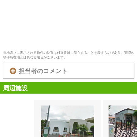
※地図上に表示される物件の位置は付近住所に所在することを表すものであり、実際の
物件所在地とは異なる場合がございます。
担当者のコメント
周辺施設