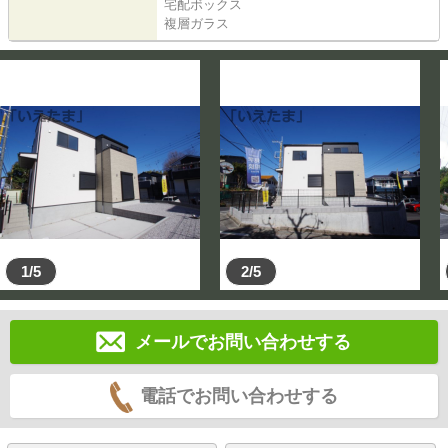
宅配ボックス
複層ガラス
1/5
2/5
メールでお問い合わせする
電話でお問い合わせする