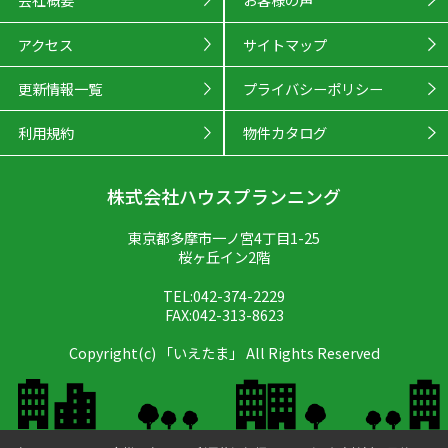
アクセス
サイトマップ
更新情報一覧
プライバシーポリシー
利用規約
物件カタログ
株式会社ハウスプランニング
東京都多摩市一ノ宮4丁目1-25
桜ヶ丘イン2階
TEL:042-374-2229
FAX:042-313-8623
Copyright(c) 「いえたま」 All Rights Reserved