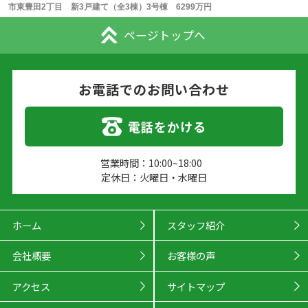
市東豊田2丁目 新3戸建て（全3棟）3号棟 6299万円
ページトップへ
お電話でのお問い合わせ
電話をかける
営業時間：10:00~18:00
定休日：火曜日・水曜日
ホーム
スタッフ紹介
会社概要
お客様の声
アクセス
サイトマップ